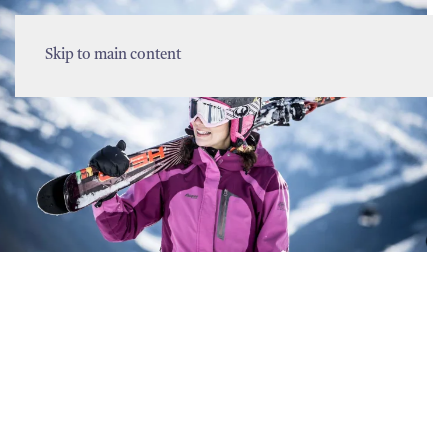
MENU
Skip to main content