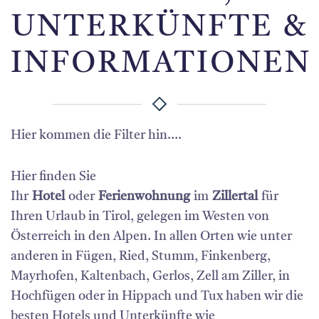
UNTERKÜNFTE &
INFORMATIONEN
Hier kommen die Filter hin....
Hier finden Sie
Ihr
Hotel
oder
Ferienwohnung
im
Zillertal
für
Ihren Urlaub in Tirol, gelegen im Westen von
Österreich in den Alpen. In allen Orten wie unter
anderen in Fügen, Ried, Stumm, Finkenberg,
Mayrhofen, Kaltenbach, Gerlos, Zell am Ziller, in
Hochfügen oder in Hippach und Tux haben wir die
besten Hotels und Unterkünfte wie