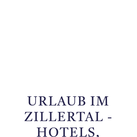
URLAUB IM
ZILLERTAL -
HOTELS,