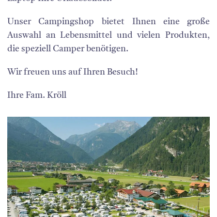
Unser Campingshop
bietet Ihnen eine große
Auswahl an Lebensmittel und vielen Produkten,
die speziell Camper benötigen.
Wir freuen uns auf Ihren Besuch!
Ihre Fam. Kröll