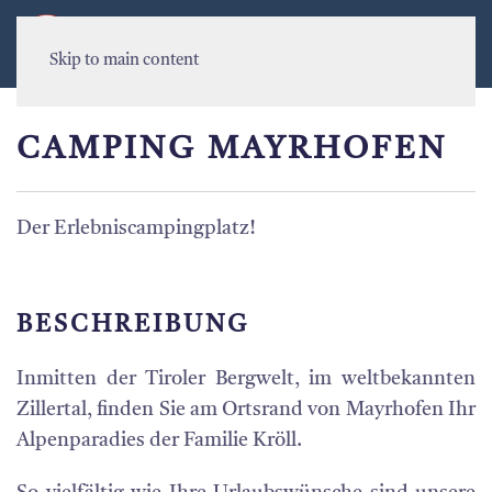
MENU
Skip to main content
CAMPING MAYRHOFEN
Der Erlebniscampingplatz!
BESCHREIBUNG
Inmitten der Tiroler Bergwelt, im weltbekannten
Zillertal, finden Sie am Ortsrand von Mayrhofen Ihr
Alpenparadies der Familie Kröll.