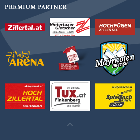
PREMIUM PARTNER