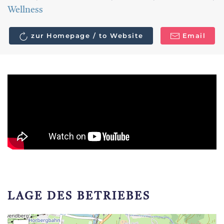
Wellness
zur Homepage / to Website
Email
LAGE DES BETRIEBES