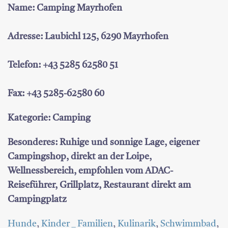
Name: Camping Mayrhofen
Adresse: Laubichl 125, 6290 Mayrhofen
Telefon: +43 5285 62580 51
Fax: +43 5285-62580 60
Kategorie: Camping
Besonderes: Ruhige und sonnige Lage, eigener
Campingshop, direkt an der Loipe,
Wellnessbereich, empfohlen vom ADAC-
Reiseführer, Grillplatz, Restaurant direkt am
Campingplatz
Hunde
,
Kinder _ Familien
,
Kulinarik
,
Schwimmbad
,