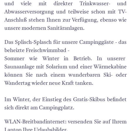
und viele mit direkter Trinkwasser- und
Abwasserversorgung und teilweise schon mit TV-
Anschluß stehen Ihnen zur Verfügung, ebenso wie
unsere modernen Sanitäranlagen.
Das Splisch-Splasch für unsere Campinggäste - das
beheizte Freischwimmbad -
Sommer wie Winter in Betrieb. In unserer
Saunaanlage mit Solarium und einer Wärmekabine
können Sie nach einem wunderbaren Ski- oder
Wandertag wieder neue Kraft tanken.
Im Winter, der Einstieg des Gratis-Skibus befindet
sich direkt am Campingplatz.
WLAN-Breitbandinternet: versenden Sie auf Ihrem
Laptop Ihre Urlaubsbilder.