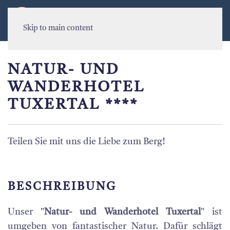
MENU
Skip to main content
NATUR- UND
WANDERHOTEL
TUXERTAL ****
Teilen Sie mit uns die Liebe zum Berg!
BESCHREIBUNG
Unser "
Natur- und Wanderhotel Tuxertal
" ist
umgeben von fantastischer Natur. Dafür schlägt