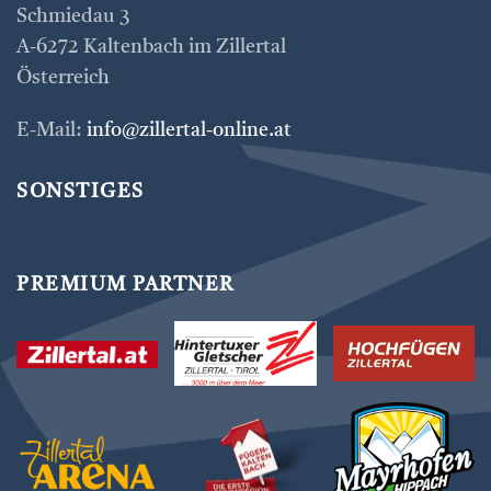
Schmiedau 3
A-6272 Kaltenbach im Zillertal
Österreich
E-Mail:
info@zillertal-online.at
SONSTIGES
PREMIUM PARTNER