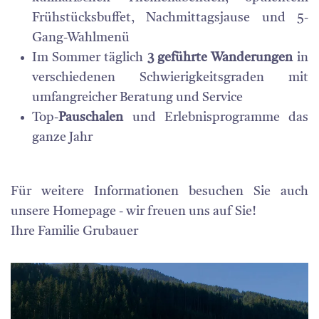
Frühstücksbuffet, Nachmittagsjause und 5-
Gang-Wahlmenü
Im Sommer täglich
3 geführte Wanderungen
in
verschiedenen Schwierigkeitsgraden mit
umfangreicher Beratung und Service
Top-
Pauschalen
und Erlebnisprogramme das
ganze Jahr
Für weitere Informationen besuchen Sie auch
unsere Homepage - wir freuen uns auf Sie!
Ihre Familie Grubauer