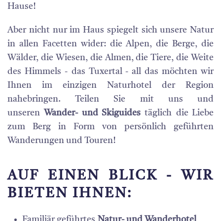
Hause!
Aber nicht nur im Haus spiegelt sich unsere Natur
in allen Facetten wider: die Alpen, die Berge, die
Wälder, die Wiesen, die Almen, die Tiere, die Weite
des Himmels - das Tuxertal - all das möchten wir
Ihnen im einzigen Naturhotel der Region
nahebringen. Teilen Sie mit uns und
unseren
Wander- und Skiguides
täglich die Liebe
zum Berg in Form von persönlich geführten
Wanderungen und Touren!
AUF EINEN BLICK - WIR
BIETEN IHNEN:
Familiär geführtes
Natur- und Wanderhotel