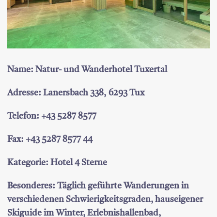
Name: Natur- und Wanderhotel Tuxertal
Adresse: Lanersbach 338, 6293 Tux
Telefon: +43 5287 8577
Fax: +43 5287 8577 44
Kategorie: Hotel 4 Sterne
Besonderes: Täglich geführte Wanderungen in
verschiedenen Schwierigkeitsgraden, hauseigener
Skiguide im Winter, Erlebnishallenbad,