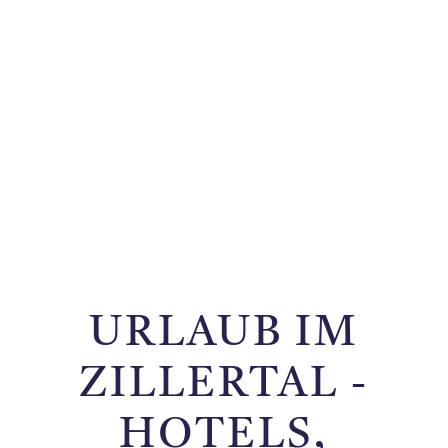
URLAUB IM
ZILLERTAL -
HOTELS,