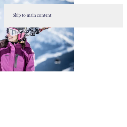
MENU
Skip to main content