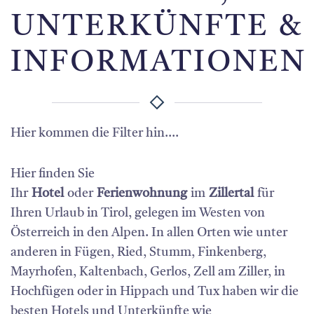
UNTERKÜNFTE &
INFORMATIONEN
Hier kommen die Filter hin....
Hier finden Sie
Ihr
Hotel
oder
Ferienwohnung
im
Zillertal
für
Ihren Urlaub in Tirol, gelegen im Westen von
Österreich in den Alpen. In allen Orten wie unter
anderen in Fügen, Ried, Stumm, Finkenberg,
Mayrhofen, Kaltenbach, Gerlos, Zell am Ziller, in
Hochfügen oder in Hippach und Tux haben wir die
besten Hotels und Unterkünfte wie